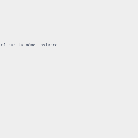
 m1 sur la même instance