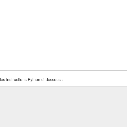
 des instructions Python ci-dessous :