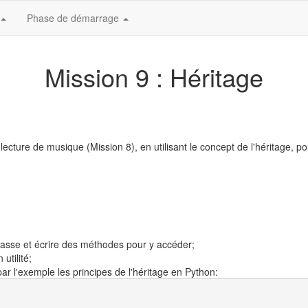
Phase de démarrage
Mission 9 : Héritage
lecture de musique (Mission 8), en utilisant le concept de l'héritage, p
classe et écrire des méthodes pour y accéder;
utilité;
par l'exemple les principes de l'héritage en Python: